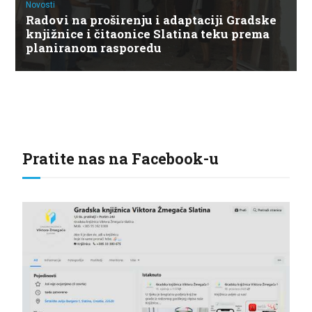
Novosti
Radovi na proširenju i adaptaciji Gradske
knjižnice i čitaonice Slatina teku prema
planiranom rasporedu
Pratite nas na Facebook-u