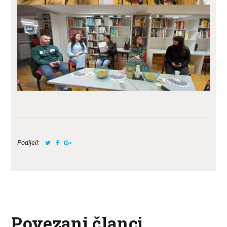
Podijeli:
Povezani članci