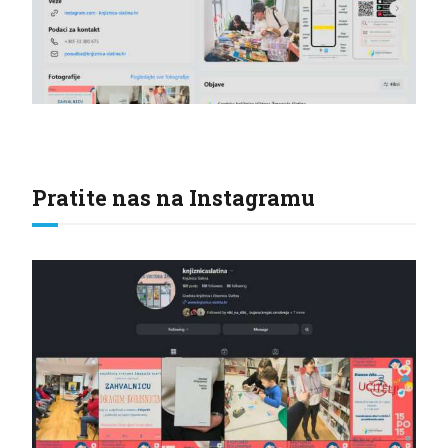
Pratite nas na Instagramu