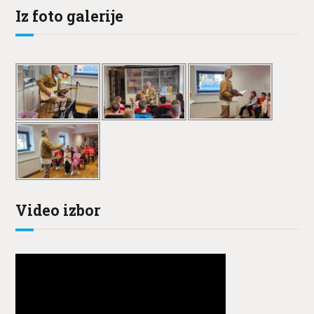
Iz foto galerije
Video izbor