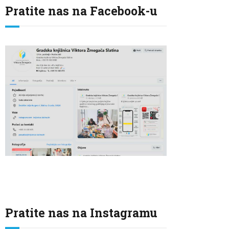
Pratite nas na Facebook-u
Pratite nas na Instagramu