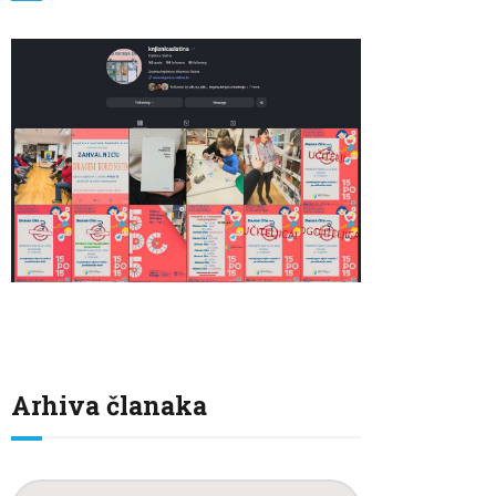
Arhiva članaka