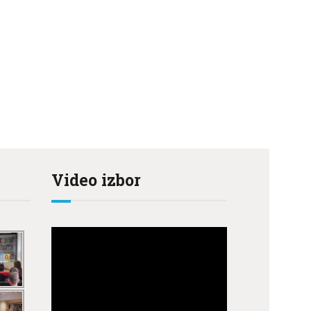
Video izbor