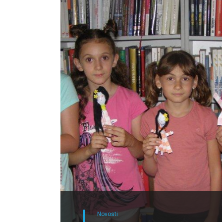
Novosti