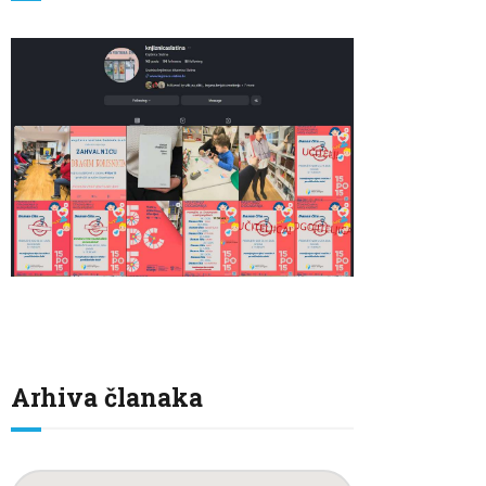
Arhiva članaka