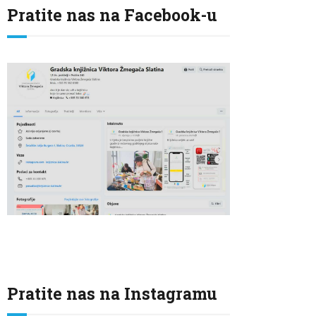
Pratite nas na Facebook-u
Pratite nas na Instagramu