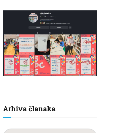
Arhiva članaka