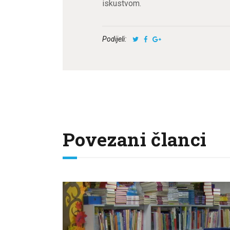
iskustvom.
Podijeli:
Povezani članci