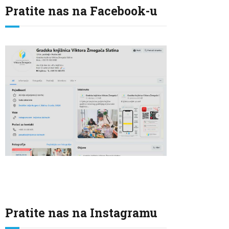
Pratite nas na Facebook-u
Pratite nas na Instagramu