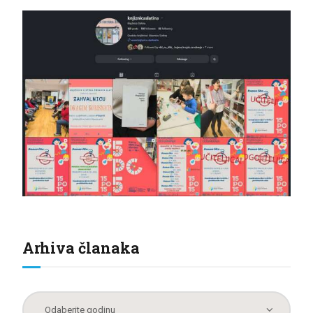
Arhiva članaka