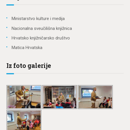
Ministarstvo kulture i medija
Nacionalna sveučilišna knjižnica
Hrvatsko knjižničarsko društvo
Matica Hrvatska
Iz foto galerije