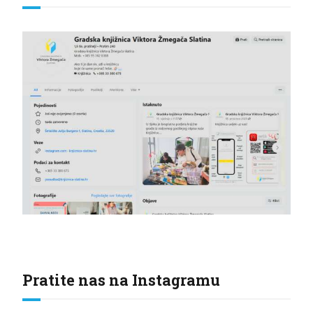
Pratite nas na Instagramu