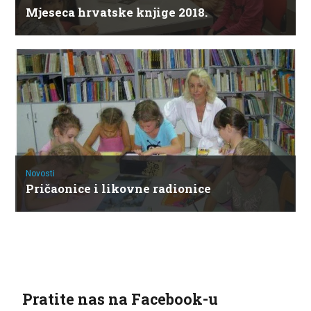
Mjeseca hrvatske knjige 2018.
Novosti
Pričaonice i likovne radionice
Pratite nas na Facebook-u