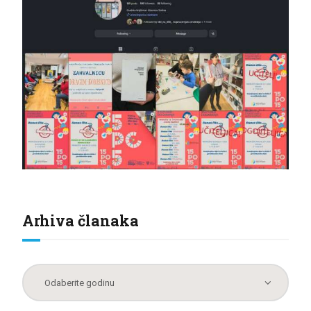
Arhiva članaka