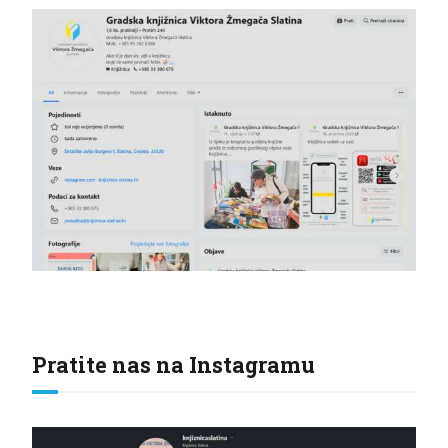
Pratite nas na Instagramu