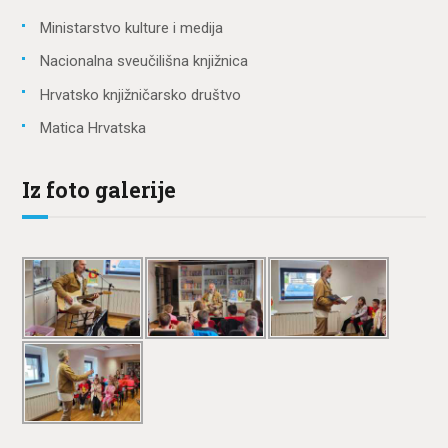
Ministarstvo kulture i medija
Nacionalna sveučilišna knjižnica
Hrvatsko knjižničarsko društvo
Matica Hrvatska
Iz foto galerije