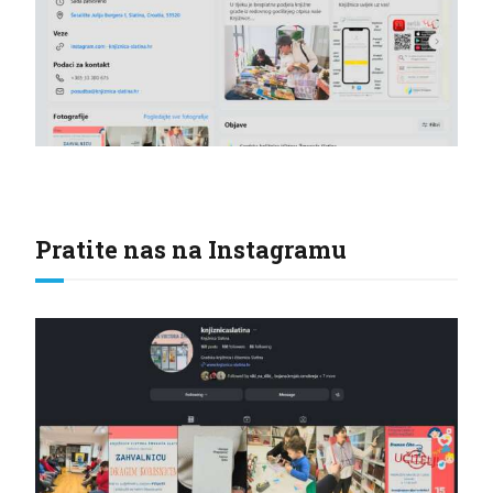
Pratite nas na Instagramu