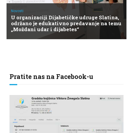
Novosti
U organizaciji Dijabetičke udruge Slatina,
održano je edukativno predavanje na temu
„Moždani udar i dijabetes“
Pratite nas na Facebook-u