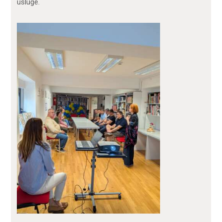
usluge.