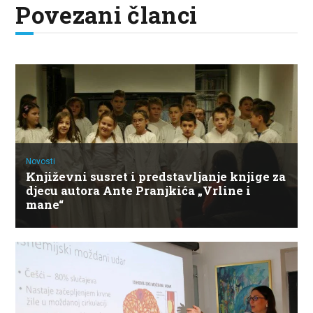
Povezani članci
Novosti
Književni susret i predstavljanje knjige za
djecu autora Ante Pranjkića „Vrline i
mane“