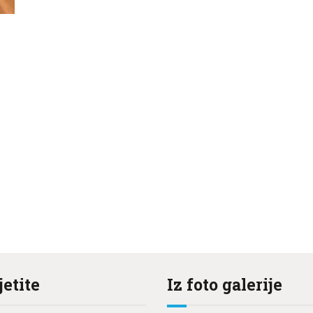
jetite
Iz foto galerije