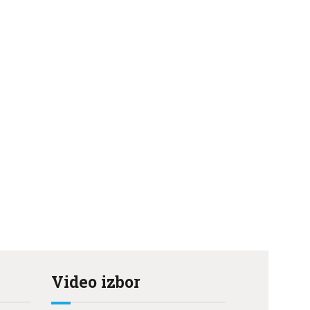
Video izbor