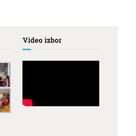
Video izbor