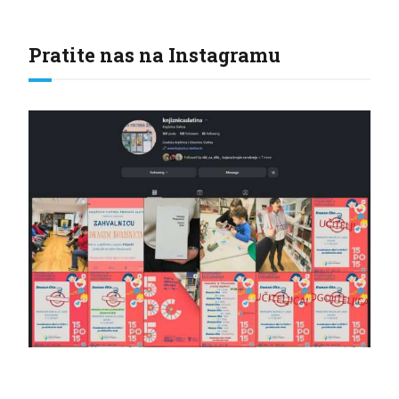
Pratite nas na Instagramu