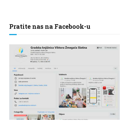
Pratite nas na Facebook-u