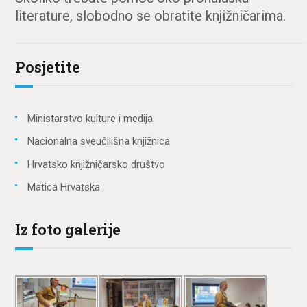
literature, slobodno se obratite knjižničarima.
Posjetite
Ministarstvo kulture i medija
Nacionalna sveučilišna knjižnica
Hrvatsko knjižničarsko društvo
Matica Hrvatska
Iz foto galerije