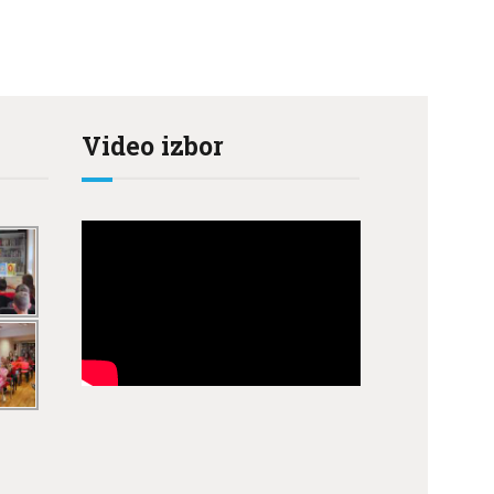
Video izbor