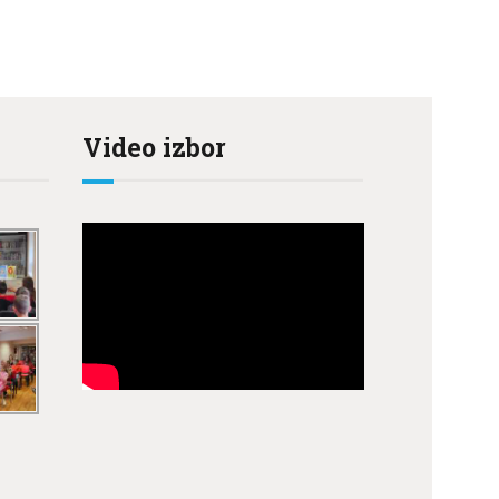
Video izbor