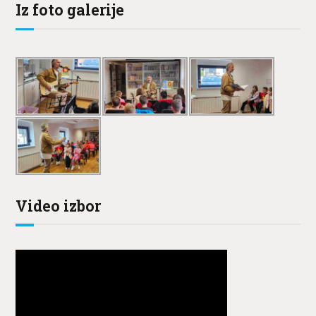
Iz foto galerije
Video izbor