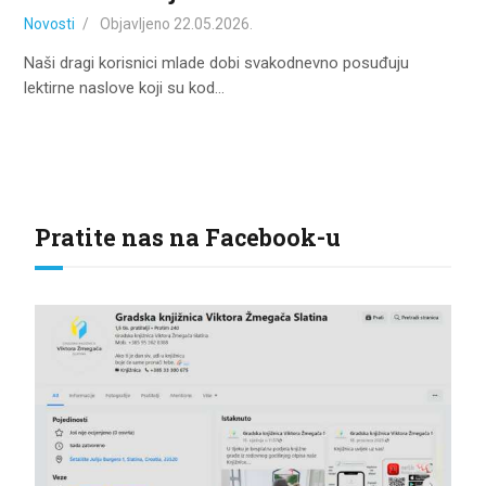
Novosti
Objavljeno
22.05.2026.
Naši dragi korisnici mlade dobi svakodnevno posuđuju
lektirne naslove koji su kod…
Pratite nas na Facebook-u