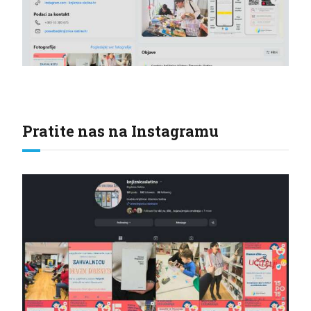
Pratite nas na Instagramu