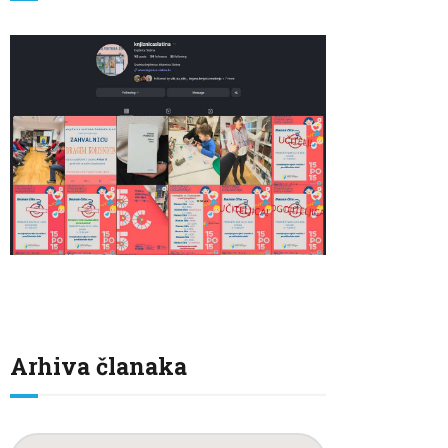
Arhiva članaka