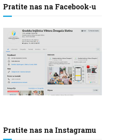
Pratite nas na Facebook-u
Pratite nas na Instagramu