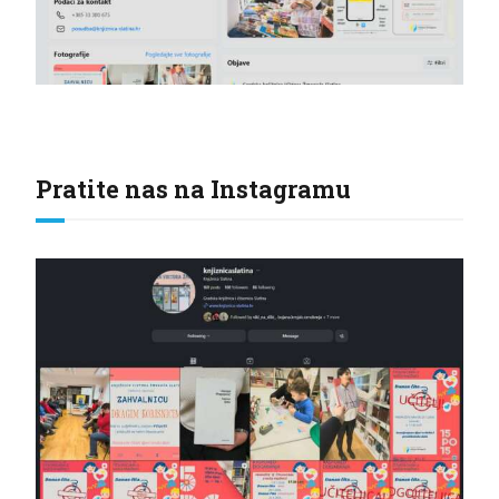
Pratite nas na Instagramu