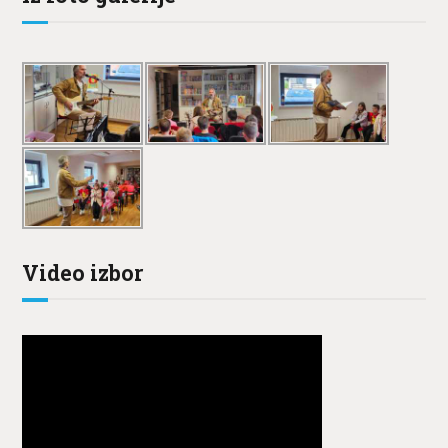
Video izbor