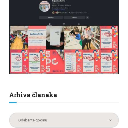
Arhiva članaka