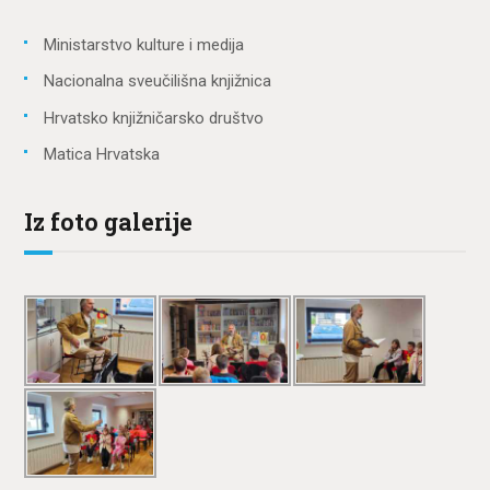
Ministarstvo kulture i medija
Nacionalna sveučilišna knjižnica
Hrvatsko knjižničarsko društvo
Matica Hrvatska
Iz foto galerije