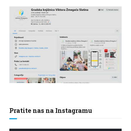
Pratite nas na Instagramu