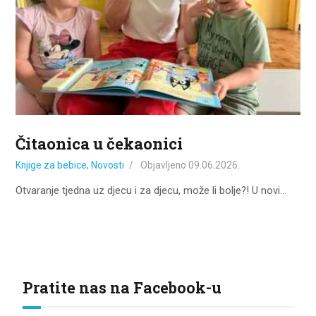
Čitaonica u čekaonici
Knjige za bebice
,
Novosti
Objavljeno
09.06.2026.
Otvaranje tjedna uz djecu i za djecu, može li bolje?! U novi…
Pratite nas na Facebook-u