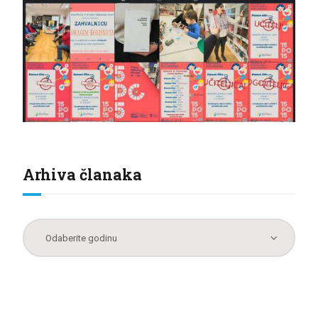
Arhiva članaka