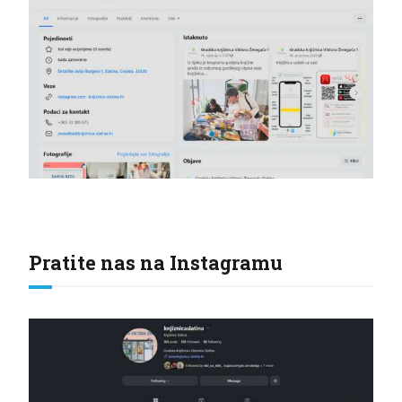
Pratite nas na Instagramu