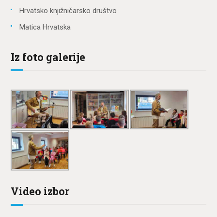
Hrvatsko knjižničarsko društvo
Matica Hrvatska
Iz foto galerije
Video izbor