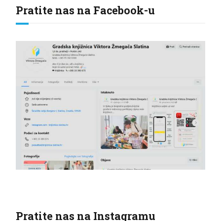
Pratite nas na Facebook-u
Pratite nas na Instagramu