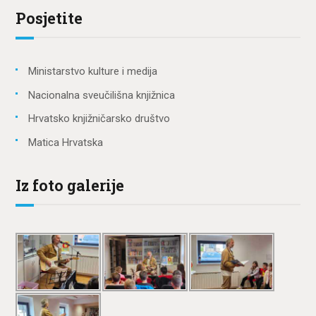
Posjetite
Ministarstvo kulture i medija
Nacionalna sveučilišna knjižnica
Hrvatsko knjižničarsko društvo
Matica Hrvatska
Iz foto galerije