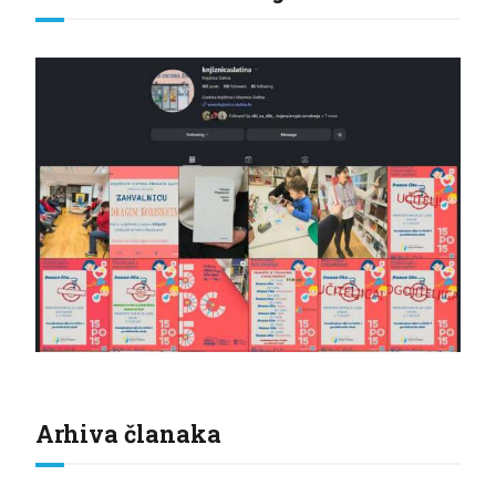
Arhiva članaka