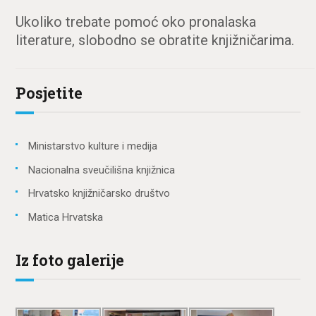
Ukoliko trebate pomoć oko pronalaska
literature, slobodno se obratite knjižničarima.
Posjetite
Ministarstvo kulture i medija
Nacionalna sveučilišna knjižnica
Hrvatsko knjižničarsko društvo
Matica Hrvatska
Iz foto galerije