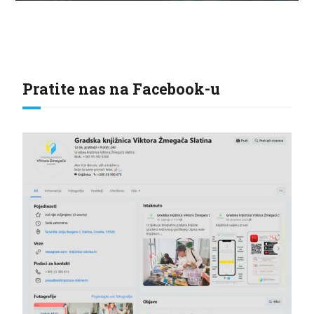
Pratite nas na Facebook-u