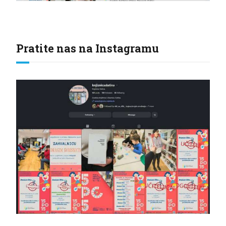
Pratite nas na Instagramu