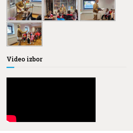
Video izbor