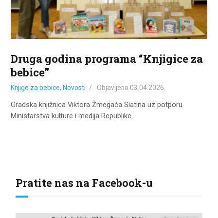
Druga godina programa “Knjigice za
bebice”
Knjige za bebice
,
Novosti
Objavljeno
03.04.2026.
Gradska knjižnica Viktora Žmegača Slatina uz potporu
Ministarstva kulture i medija Republike…
Pratite nas na Facebook-u