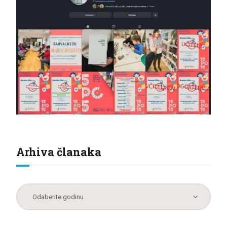
Arhiva članaka