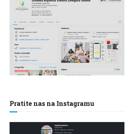
Pratite nas na Instagramu