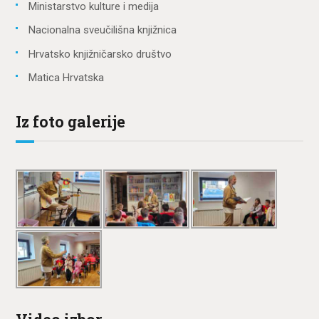
Ministarstvo kulture i medija
Nacionalna sveučilišna knjižnica
Hrvatsko knjižničarsko društvo
Matica Hrvatska
Iz foto galerije