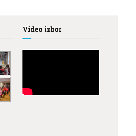
Video izbor