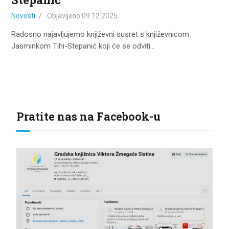
Novosti
Objavljeno
09.12.2025.
Radosno najavljujemo književni susret s književnicom
Jasminkom Tihi-Stepanić koji će se odviti…
Pratite nas na Facebook-u