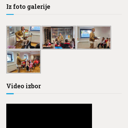
Iz foto galerije
Video izbor