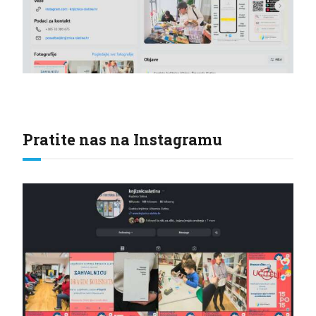
Pratite nas na Instagramu