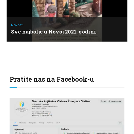
Novosti
Sve najbolje u Novoj 2021. godini
Pratite nas na Facebook-u