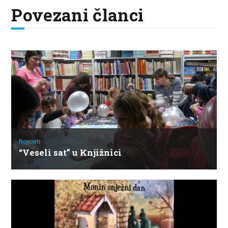
Povezani članci
Novosti
“Veseli sat” u Knjižnici