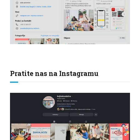
Pratite nas na Instagramu