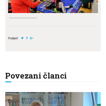
Podijeli:
Povezani članci