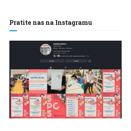
Pratite nas na Instagramu