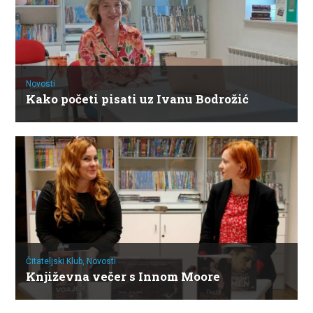
Novosti
Kako početi pisati uz Ivanu Bodrožić
Čitateljski Klub,
Novosti
Književna večer s Innom Moore