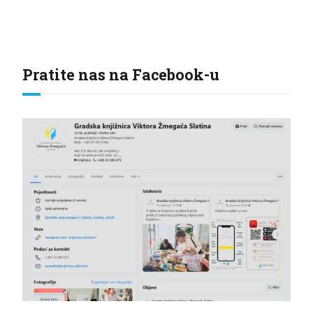
Pratite nas na Facebook-u