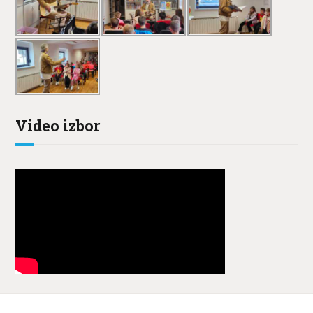
Video izbor