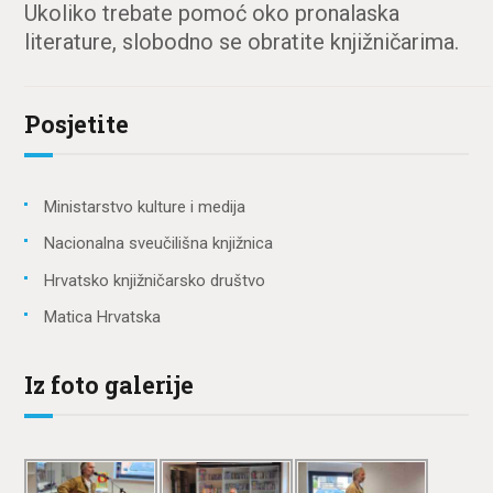
Ukoliko trebate pomoć oko pronalaska
literature, slobodno se obratite knjižničarima.
Posjetite
Ministarstvo kulture i medija
Nacionalna sveučilišna knjižnica
Hrvatsko knjižničarsko društvo
Matica Hrvatska
Iz foto galerije