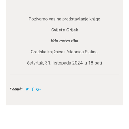
Pozivamo vas na predstavljanje knjige
Cvijete Grijak
Vrlo mrtva riba
Gradska knjižnica i čitaonica Slatina,
četvrtak, 31. listopada 2024. u 18 sati
Podijeli: