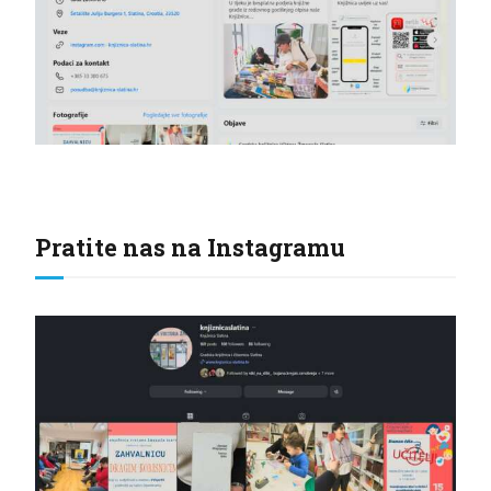
Pratite nas na Instagramu