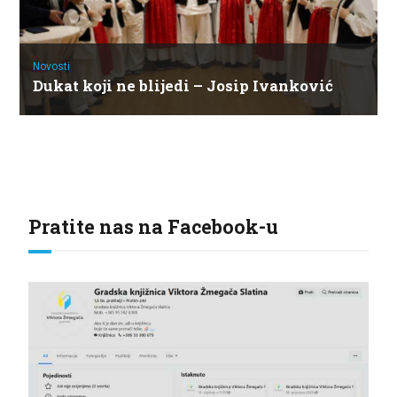
Novosti
Dukat koji ne blijedi – Josip Ivanković
Pratite nas na Facebook-u