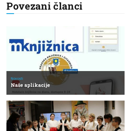
Povezani članci
Novosti
Naše aplikacije