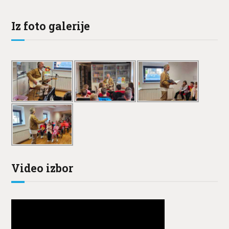
Iz foto galerije
Video izbor