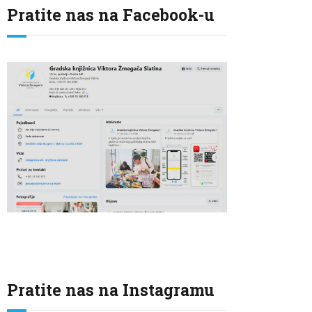
Pratite nas na Facebook-u
Pratite nas na Instagramu