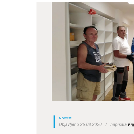
Novosti
Objavljeno 26.08.2020.
napisala
Knj