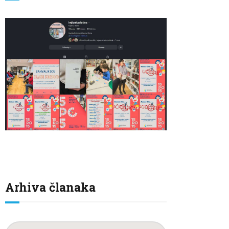
Arhiva članaka