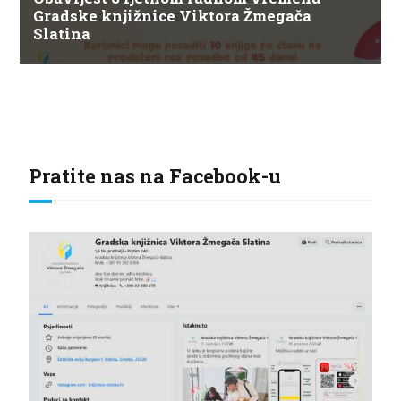
Gradske knjižnice Viktora Žmegača
Slatina
Pratite nas na Facebook-u