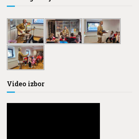
Video izbor