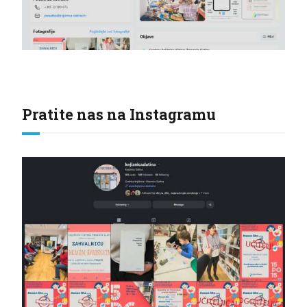
Pratite nas na Instagramu