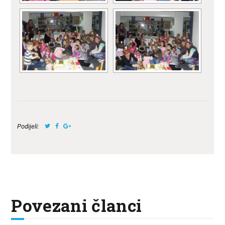
Podijeli:
Povezani članci