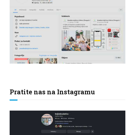
Pratite nas na Instagramu