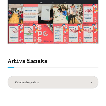
Arhiva članaka