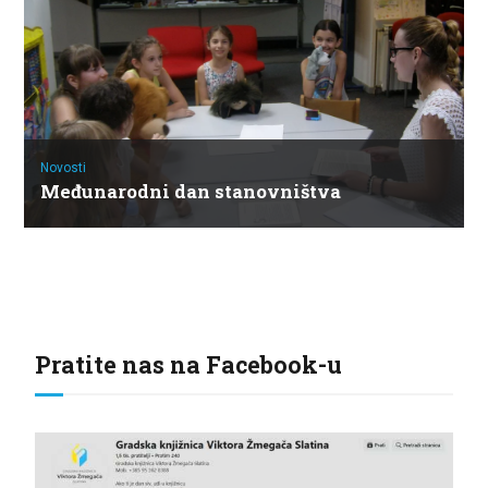
Novosti
Međunarodni dan stanovništva
Pratite nas na Facebook-u