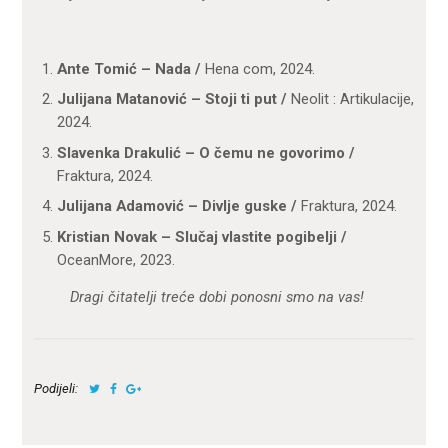
Ante Tomić – Nada /
Hena com, 2024.
Julijana Matanović – Stoji ti put /
Neolit : Artikulacije,
2024.
Slavenka Drakulić – O čemu ne govorimo /
Fraktura, 2024.
Julijana Adamović – Divlje guske /
Fraktura, 2024.
Kristian Novak – Slučaj vlastite pogibelji /
OceanMore, 2023.
Dragi čitatelji treće dobi ponosni smo na vas!
Podijeli: