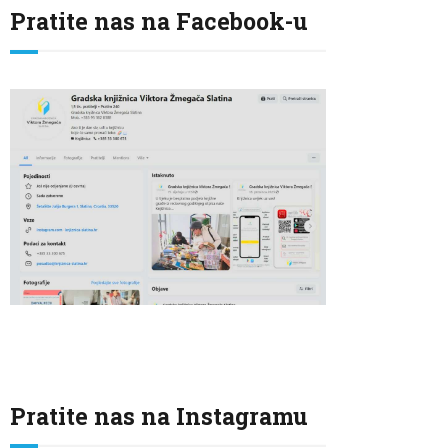
Pratite nas na Facebook-u
Pratite nas na Instagramu