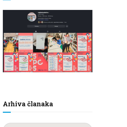
Arhiva članaka