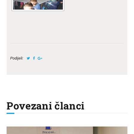
Podijeli:
Povezani članci