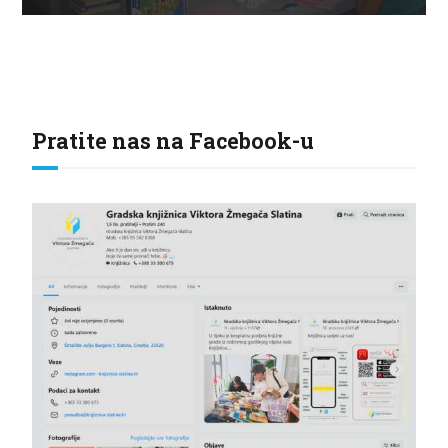
Pratite nas na Facebook-u