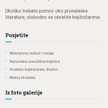
Ukoliko trebate pomoć oko pronalaska
literature, slobodno se obratite knjižničarima.
Posjetite
Ministarstvo kulture i medija
Nacionalna sveučilišna knjižnica
Hrvatsko knjižničarsko društvo
Matica Hrvatska
Iz foto galerije