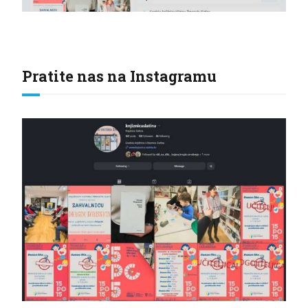
Pratite nas na Instagramu