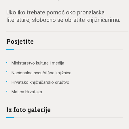
Ukoliko trebate pomoć oko pronalaska
literature, slobodno se obratite knjižničarima.
Posjetite
Ministarstvo kulture i medija
Nacionalna sveučilišna knjižnica
Hrvatsko knjižničarsko društvo
Matica Hrvatska
Iz foto galerije