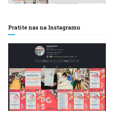
Pratite nas na Instagramu