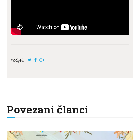
Podijeli:
Povezani članci