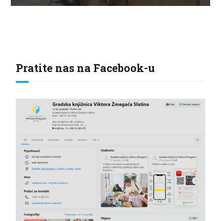
Pratite nas na Facebook-u