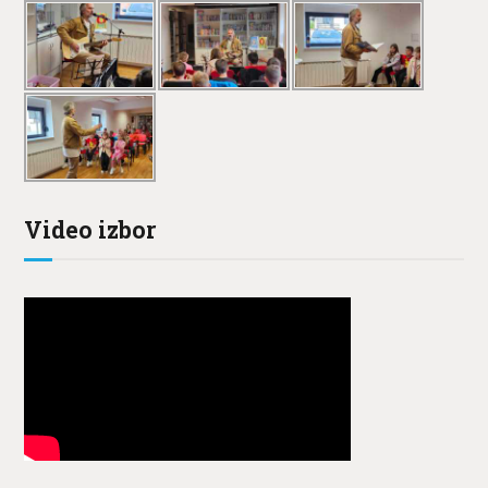
Video izbor