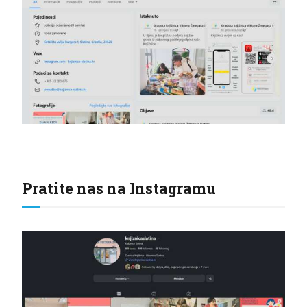
Pratite nas na Instagramu