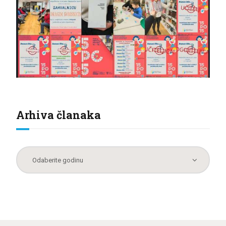
Arhiva članaka