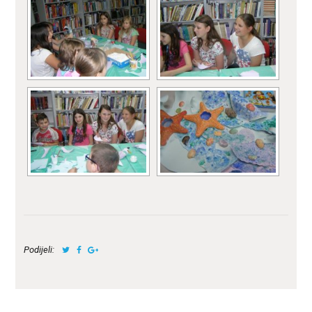
Podijeli: