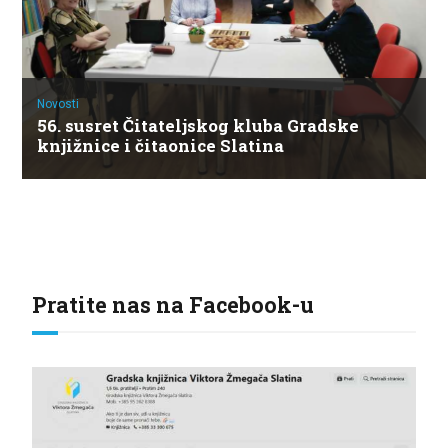
Novosti
56. susret Čitateljskog kluba Gradske
knjižnice i čitaonice Slatina
Pratite nas na Facebook-u