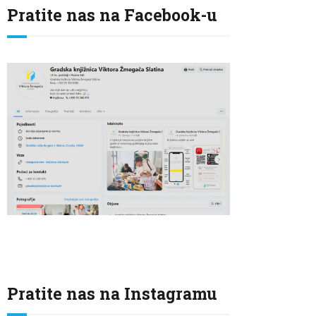
Pratite nas na Facebook-u
Pratite nas na Instagramu