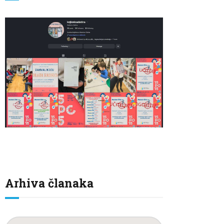
Arhiva članaka