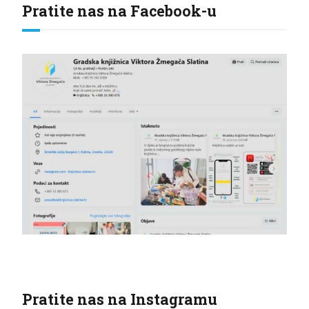
Pratite nas na Facebook-u
Pratite nas na Instagramu