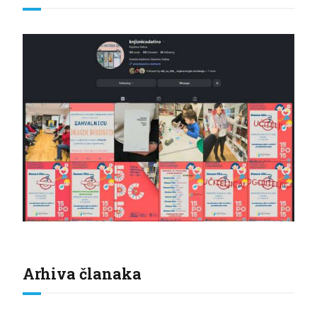
Arhiva članaka