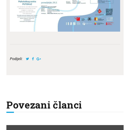
Podijeli:
Povezani članci