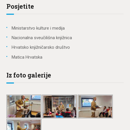
Posjetite
Ministarstvo kulture i medija
Nacionalna sveučilišna knjižnica
Hrvatsko knjižničarsko društvo
Matica Hrvatska
Iz foto galerije