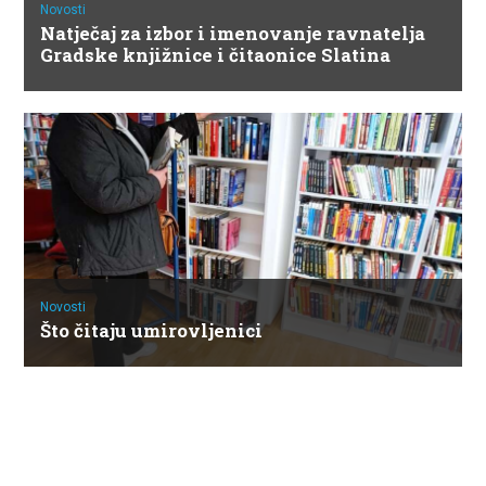
Novosti
Natječaj za izbor i imenovanje ravnatelja
Gradske knjižnice i čitaonice Slatina
Novosti
Što čitaju umirovljenici