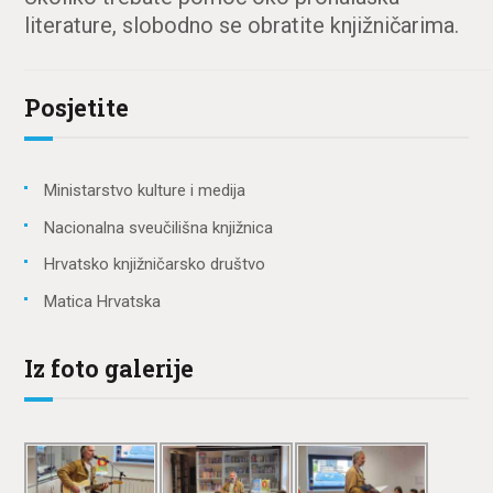
literature, slobodno se obratite knjižničarima.
Posjetite
Ministarstvo kulture i medija
Nacionalna sveučilišna knjižnica
Hrvatsko knjižničarsko društvo
Matica Hrvatska
Iz foto galerije