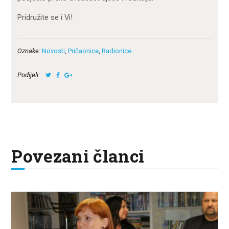
Pridružite se i Vi!
Oznake:
Novosti
,
Pričaonice
,
Radionice
Podijeli:
Povezani članci