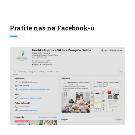
Pratite nas na Facebook-u