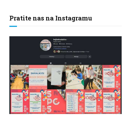
Pratite nas na Instagramu