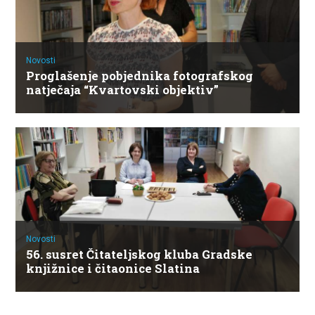
Novosti
Proglašenje pobjednika fotografskog
natječaja “Kvartovski objektiv”
Novosti
56. susret Čitateljskog kluba Gradske
knjižnice i čitaonice Slatina