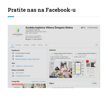
Pratite nas na Facebook-u