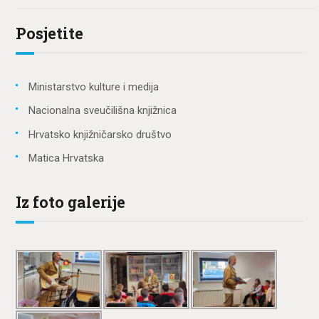
Posjetite
Ministarstvo kulture i medija
Nacionalna sveučilišna knjižnica
Hrvatsko knjižničarsko društvo
Matica Hrvatska
Iz foto galerije