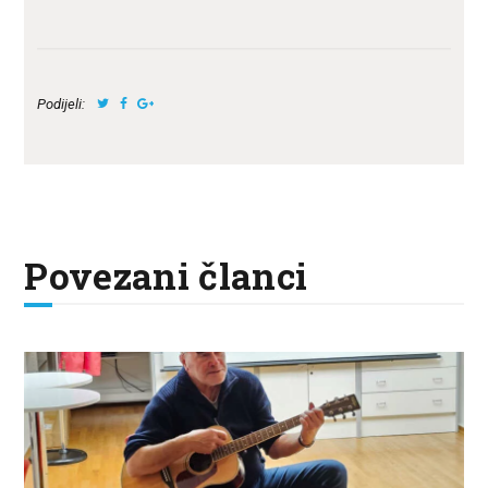
Podijeli:
Povezani članci