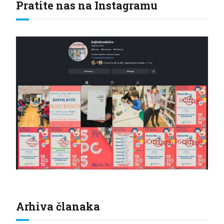
Pratite nas na Instagramu
Arhiva članaka