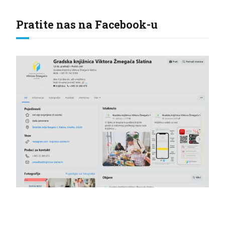
Pratite nas na Facebook-u