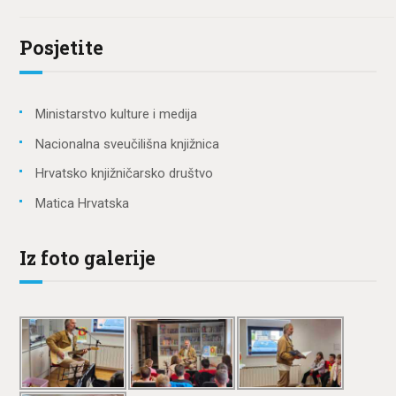
Posjetite
Ministarstvo kulture i medija
Nacionalna sveučilišna knjižnica
Hrvatsko knjižničarsko društvo
Matica Hrvatska
Iz foto galerije