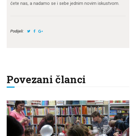
ćete nas, a nadamo se i sebe jednim novim iskustvom.
Podijeli:
Povezani članci