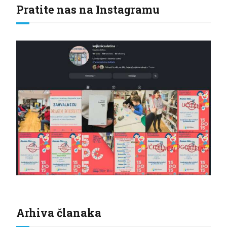
Pratite nas na Instagramu
Arhiva članaka