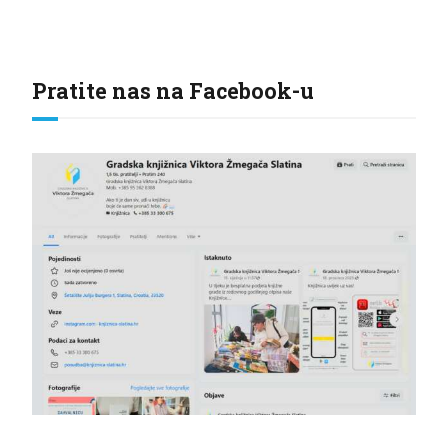
Pratite nas na Facebook-u