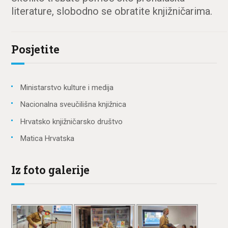
literature, slobodno se obratite knjižničarima.
Posjetite
Ministarstvo kulture i medija
Nacionalna sveučilišna knjižnica
Hrvatsko knjižničarsko društvo
Matica Hrvatska
Iz foto galerije