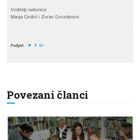
Voditelji radionice:
Marija Cindrić i Zoran Gvozdenovi
Podijeli:
Povezani članci