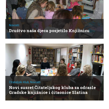
Novosti
Društvo naša djeca posjetilo Knjižnicu
Čitateljski Klub,
Novosti
Novi susret Čitateljskog kluba za odrasle
Gradske knjižnice i čitaonice Slatina