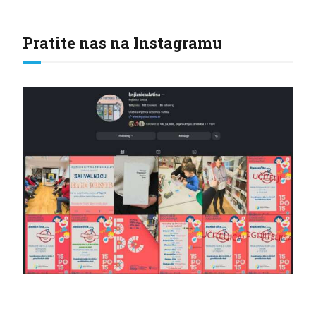
Pratite nas na Instagramu