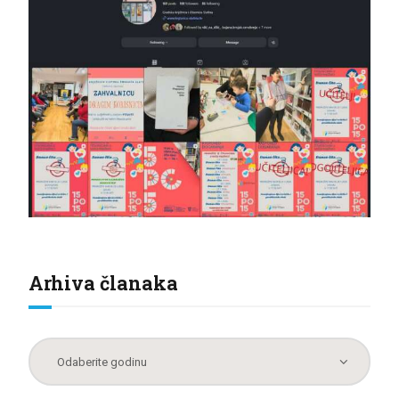
Arhiva članaka