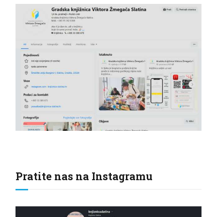
Pratite nas na Instagramu