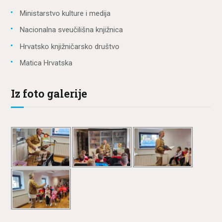
Ministarstvo kulture i medija
Nacionalna sveučilišna knjižnica
Hrvatsko knjižničarsko društvo
Matica Hrvatska
Iz foto galerije