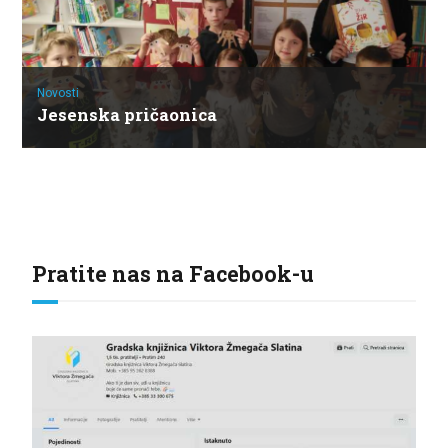
Novosti
Jesenska pričaonica
Pratite nas na Facebook-u