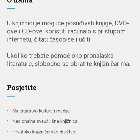
U knjižnici je moguće posuđivati knjige, DVD-
ove i CD-ove, koristiti računalo s pristupom
internetu, čitati časopise i učiti.
Ukoliko trebate pomoć oko pronalaska
literature, slobodno se obratite knjižničarima.
Posjetite
Ministarstvo kulture i medija
Nacionalna sveučilišna knjižnica
Hrvatsko knjižničarsko društvo