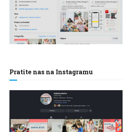
Pratite nas na Instagramu