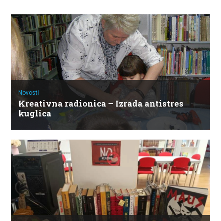
Novosti
Kreativna radionica – Izrada antistres
kuglica