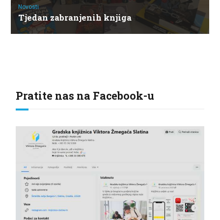
Novosti
Tjedan zabranjenih knjiga
Pratite nas na Facebook-u