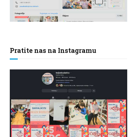
Pratite nas na Instagramu