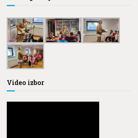
Video izbor