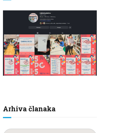
Arhiva članaka