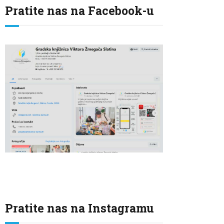
Pratite nas na Facebook-u
Pratite nas na Instagramu