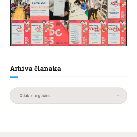
Arhiva članaka