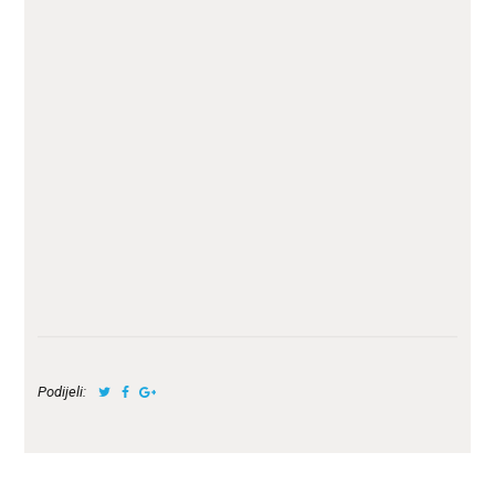
Podijeli: