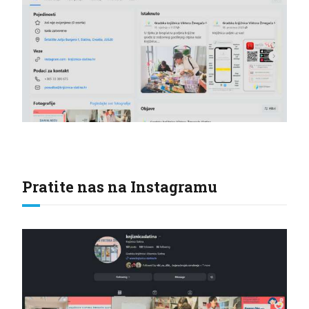
Pratite nas na Instagramu