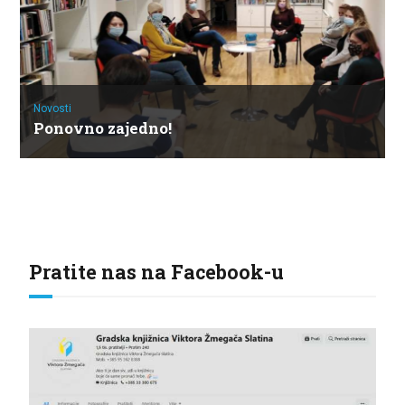
Novosti
Ponovno zajedno!
Pratite nas na Facebook-u