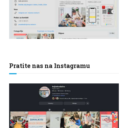
Pratite nas na Instagramu