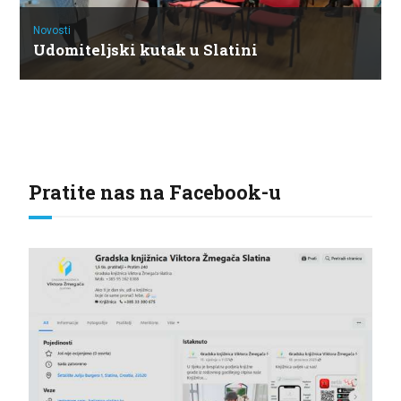
Novosti
Udomiteljski kutak u Slatini
Pratite nas na Facebook-u