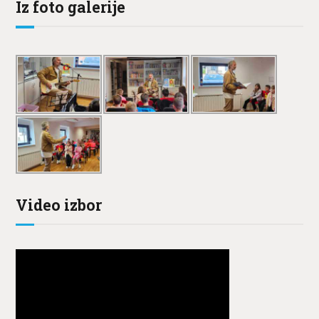
Iz foto galerije
Video izbor