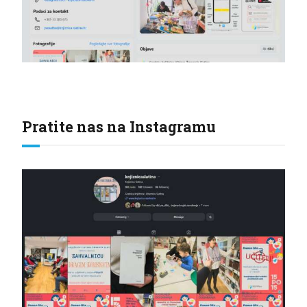
Pratite nas na Instagramu