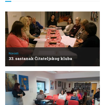
Novosti
33. sastanak Čitateljskog kluba