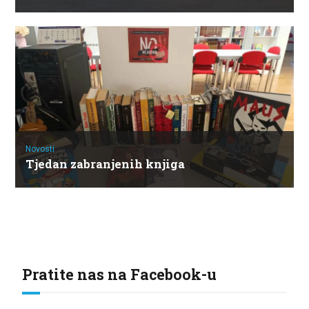
Novosti
Tjedan zabranjenih knjiga
Pratite nas na Facebook-u