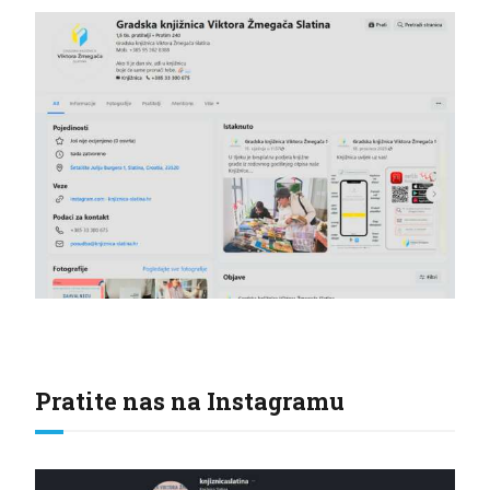
Pratite nas na Instagramu