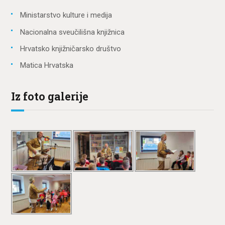
Ministarstvo kulture i medija
Nacionalna sveučilišna knjižnica
Hrvatsko knjižničarsko društvo
Matica Hrvatska
Iz foto galerije