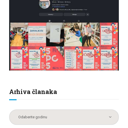
Arhiva članaka