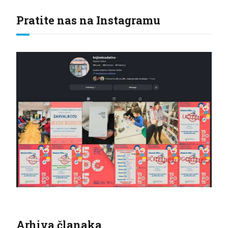
Pratite nas na Instagramu
Arhiva članaka