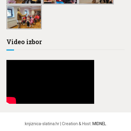
Video izbor
knjiznica-slatina.hr | Creation & Host:
MIDNEL