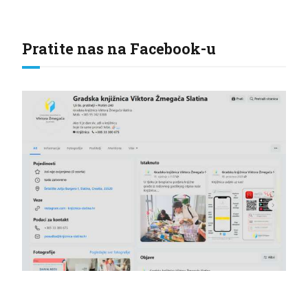
Pratite nas na Facebook-u