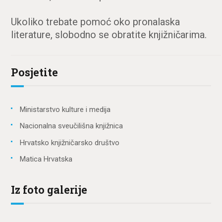
Ukoliko trebate pomoć oko pronalaska
literature, slobodno se obratite knjižničarima.
Posjetite
Ministarstvo kulture i medija
Nacionalna sveučilišna knjižnica
Hrvatsko knjižničarsko društvo
Matica Hrvatska
Iz foto galerije