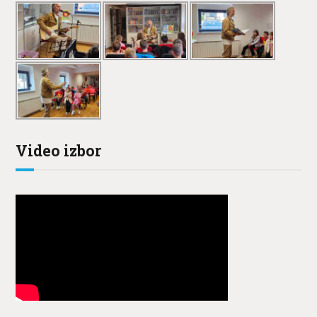
Video izbor