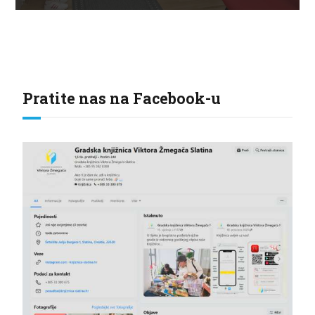
Pratite nas na Facebook-u