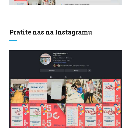
Pratite nas na Instagramu