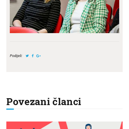
Podijeli:
Povezani članci