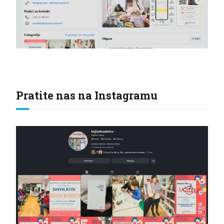
Pratite nas na Instagramu