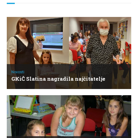
Novosti
GKiČ Slatina nagradila najčitatelje