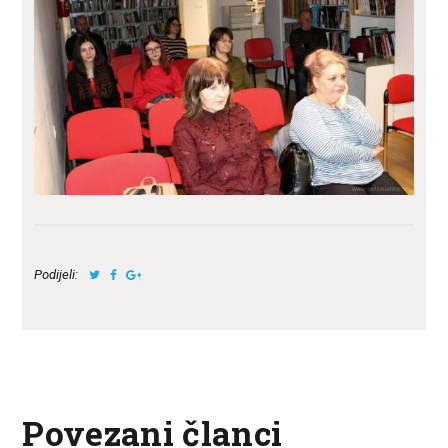
Podijeli:
Povezani članci