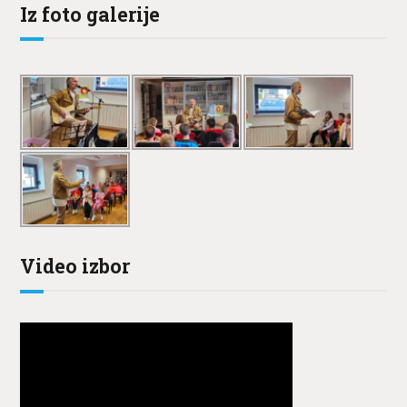
Iz foto galerije
Video izbor