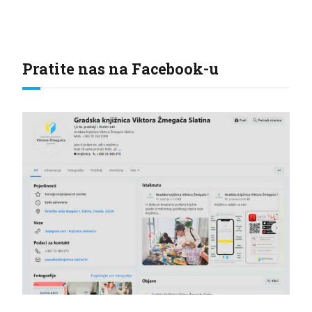
Pratite nas na Facebook-u