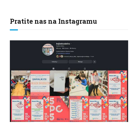
Pratite nas na Instagramu