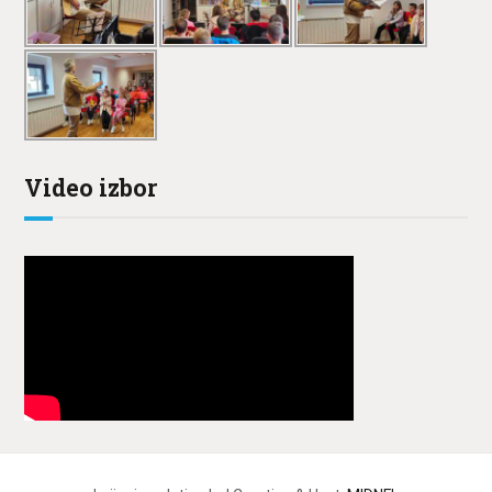
Video izbor